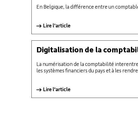
En Belgique, la différence entre un comptabl
Lire l'article
Digitalisation de la comptabi
La numérisation de la comptabilité interentre
les systèmes financiers du pays et à les rendr
Lire l'article