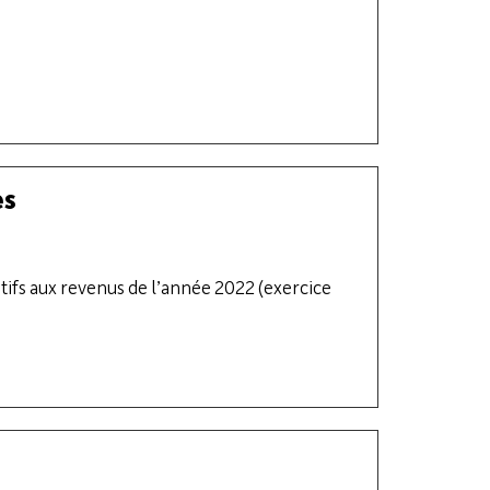
es
ifs aux revenus de l’année 2022 (exercice